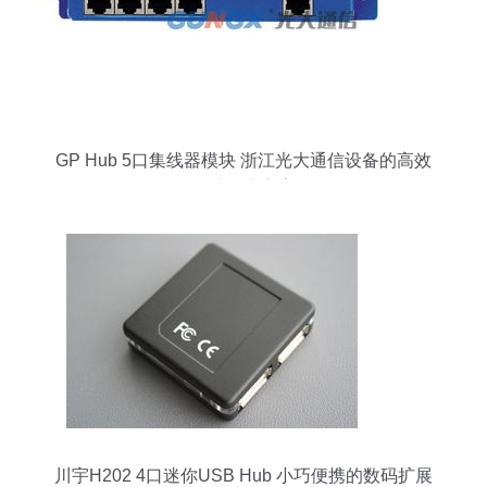
GP Hub 5口集线器模块 浙江光大通信设备的高效
连接解决方案
川宇H202 4口迷你USB Hub 小巧便携的数码扩展