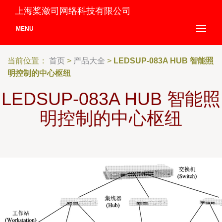
上海桨潋司网络科技有限公司
MENU
当前位置：
首页
>
产品大全
>
LEDSUP-083A HUB 智能照
明控制的中心枢纽
LEDSUP-083A HUB 智能照
明控制的中心枢纽