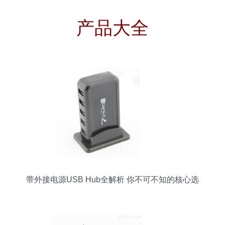
产品大全
带外接电源USB Hub全解析 你不可不知的核心选
择指南