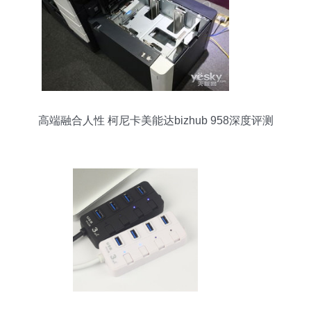
高端融合人性 柯尼卡美能达bizhub 958深度评测