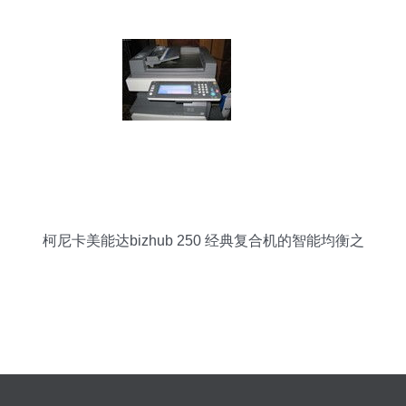
柯尼卡美能达bizhub 250 经典复合机的智能均衡之
作