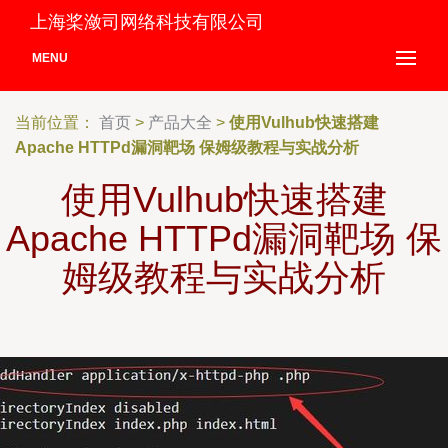
上海桨潋司网络科技有限公司
MENU
当前位置：
首页
>
产品大全
>
使用Vulhub快速搭建
Apache HTTPd漏洞靶场 保姆级教程与实战分析
使用Vulhub快速搭建
Apache HTTPd漏洞靶场 保
姆级教程与实战分析