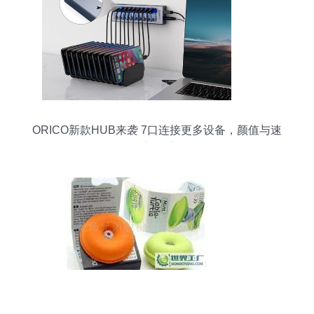
ORICO新款HUB来袭 7口连接更多设备，颜值与速
度并重