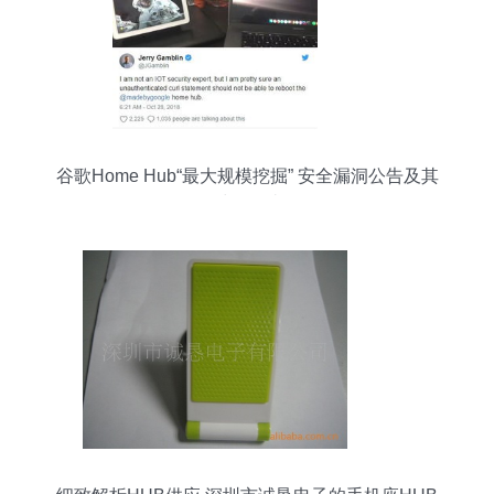
谷歌Home Hub“最大规模挖掘” 安全漏洞公告及其
对策解读