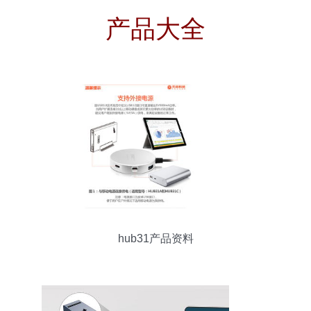
产品大全
hub31产品资料