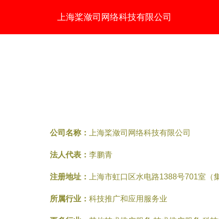
上海桨潋司网络科技有限公司
公司名称：
上海桨潋司网络科技有限公司
法人代表：
李鹏青
注册地址：
上海市虹口区水电路1388号701室
所属行业：
科技推广和应用服务业