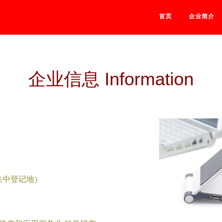
首页
企业简介
企业信息 Information
（集中登记地）