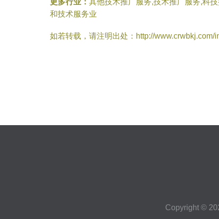
更多行业：
其他技术推广服务,技术推广服务,科
和技术服务业
如若转载，请注明出处：http://www.crwbkj.com/info
Copyright © 2