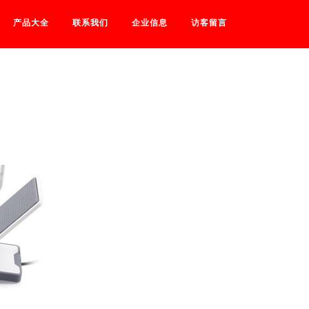
产品大全
联系我们
企业信息
访客留言