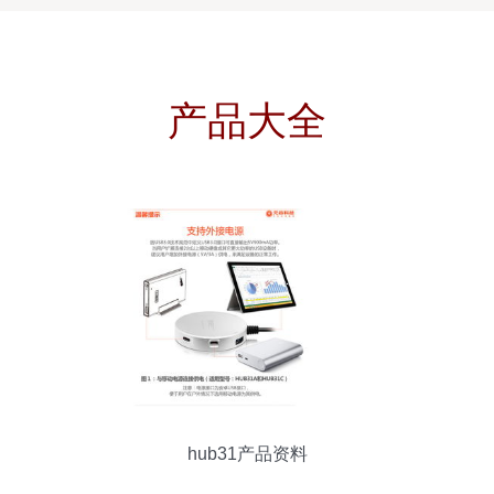
产品大全
hub31产品资料