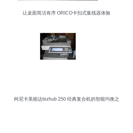
让桌面简洁有序 ORICO卡扣式集线器体验
柯尼卡美能达bizhub 250 经典复合机的智能均衡之
作