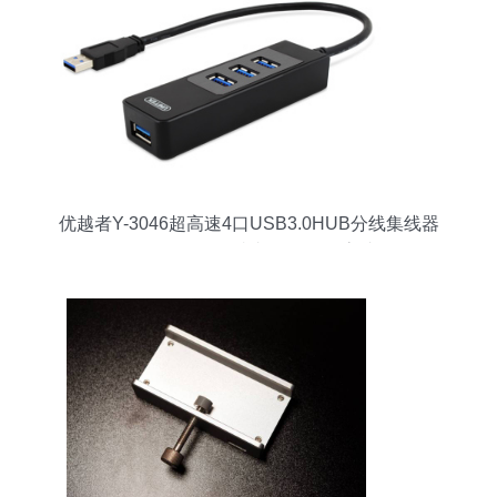
优越者Y-3046超高速4口USB3.0HUB分线集线器
转换器一拖四 - 优越者Y-3046超高速4口
USB3.0HUB分线集线器转换器一拖四厂家 - 优越
者Y-3046超高速4口USB3.0HUB分线集线器转换
器一拖四价格 - 杭州合团网络科技 -