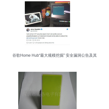
谷歌Home Hub“最大规模挖掘” 安全漏洞公告及其
对策解读