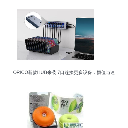
ORICO新款HUB来袭 7口连接更多设备，颜值与速
度并重